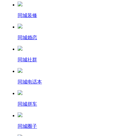
同城装修
同城婚恋
同城社群
同城电话本
同城拼车
同城圈子