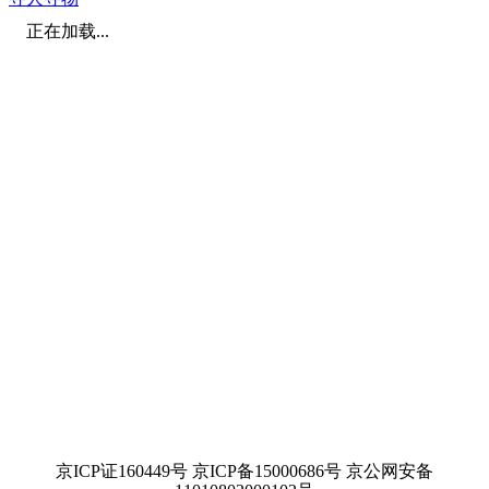
正在加载...
京ICP证160449号 京ICP备15000686号 京公网安备