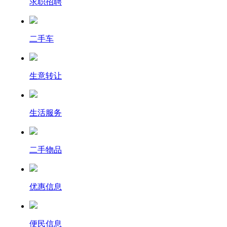
求职招聘
二手车
生意转让
生活服务
二手物品
优惠信息
便民信息