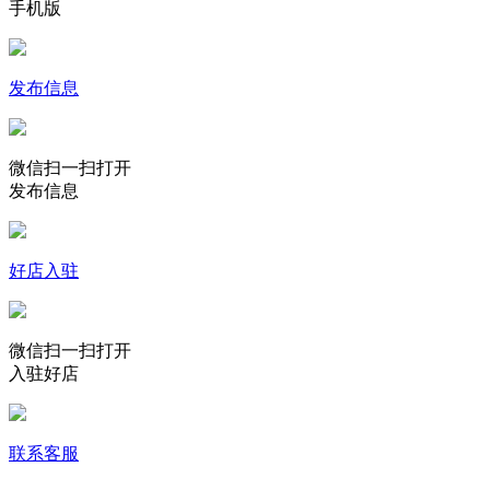
手机版
发布信息
微信扫一扫打开
发布信息
好店入驻
微信扫一扫打开
入驻好店
联系客服