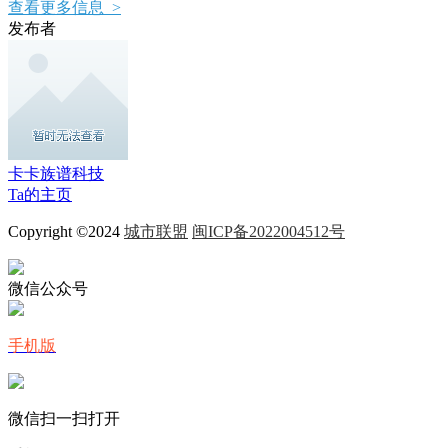
查看更多信息 >
发布者
卡卡族谱科技
Ta的主页
Copyright ©2024
城市联盟
闽ICP备2022004512号
微信公众号
手机版
微信扫一扫打开