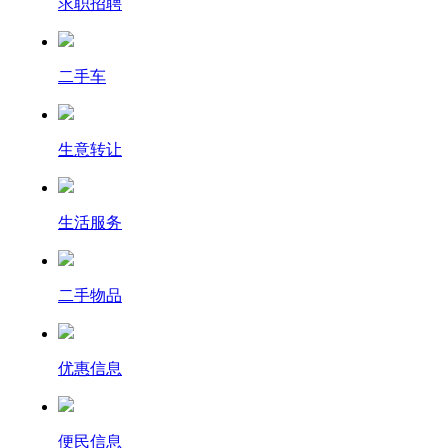
求职招聘
二手车
生意转让
生活服务
二手物品
优惠信息
便民信息