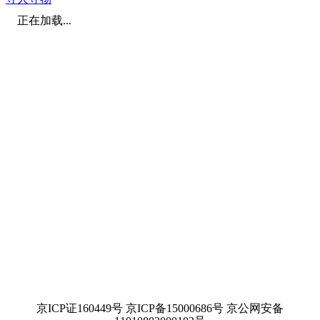
正在加载...
京ICP证160449号 京ICP备15000686号 京公网安备