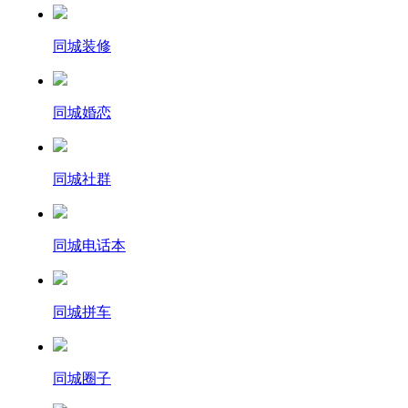
同城装修
同城婚恋
同城社群
同城电话本
同城拼车
同城圈子