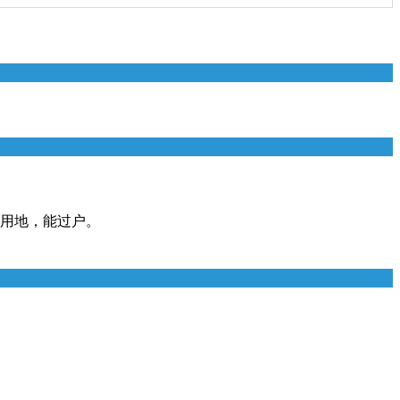
宅用地，能过户。