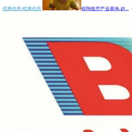
优惠信息/优惠信息
锐翔低空产业基地-赵...